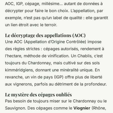
AOC, IGP, cépage, millésime… autant de données à
décrypter pour faire le bon choix. L’appellation, par
exemple, n’est pas qu’un label de qualité : elle garantit
un lien étroit avec le terroir.
Le décryptage des appellations (AOC)
Une AOC (Appellation d’Origine Contrôlée) impose
des règles strictes : cépages autorisés, rendement à
l’hectare, méthode de vinification. Un Chablis, c’est
toujours du Chardonnay, mais cultivé sur des sols
kimméridgiens, donnant une minéralité unique. En
revanche, un vin de pays (IGP) offre plus de liberté
aux vignerons, parfois au détriment de la profondeur.
Le mystère des cépages oubliés
Pas besoin de toujours miser sur le Chardonnay ou le
Sauvignon. Des cépages comme le
Viognier
(Rhône,