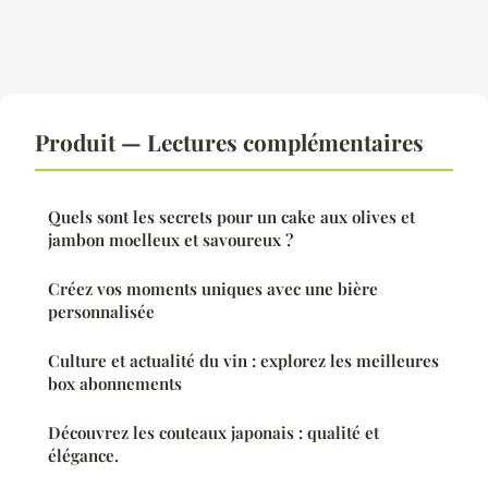
Produit — Lectures complémentaires
Quels sont les secrets pour un cake aux olives et
jambon moelleux et savoureux ?
Créez vos moments uniques avec une bière
personnalisée
Culture et actualité du vin : explorez les meilleures
box abonnements
Découvrez les couteaux japonais : qualité et
élégance.