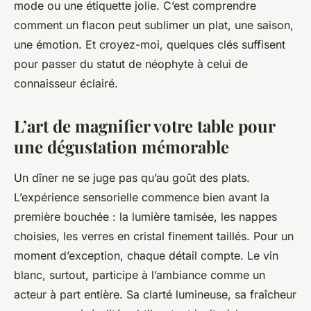
mode ou une étiquette jolie. C’est comprendre
comment un flacon peut sublimer un plat, une saison,
une émotion. Et croyez-moi, quelques clés suffisent
pour passer du statut de néophyte à celui de
connaisseur éclairé.
L’art de magnifier votre table pour
une dégustation mémorable
Un dîner ne se juge pas qu’au goût des plats.
L’expérience sensorielle commence bien avant la
première bouchée : la lumière tamisée, les nappes
choisies, les verres en cristal finement taillés. Pour un
moment d’exception, chaque détail compte. Le vin
blanc, surtout, participe à l’ambiance comme un
acteur à part entière. Sa clarté lumineuse, sa fraîcheur