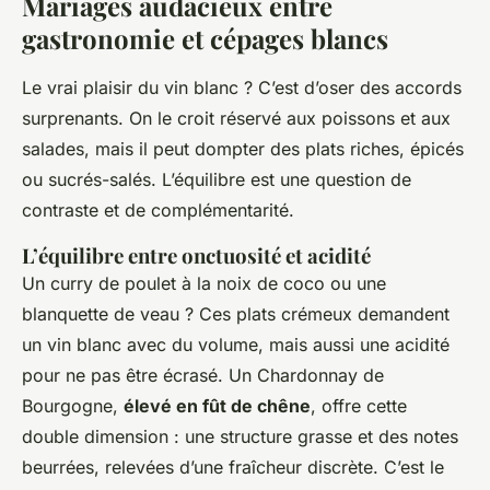
Mariages audacieux entre
gastronomie et cépages blancs
Le vrai plaisir du vin blanc ? C’est d’oser des accords
surprenants. On le croit réservé aux poissons et aux
salades, mais il peut dompter des plats riches, épicés
ou sucrés-salés. L’équilibre est une question de
contraste et de complémentarité.
L’équilibre entre onctuosité et acidité
Un curry de poulet à la noix de coco ou une
blanquette de veau ? Ces plats crémeux demandent
un vin blanc avec du volume, mais aussi une acidité
pour ne pas être écrasé. Un Chardonnay de
Bourgogne,
élevé en fût de chêne
, offre cette
double dimension : une structure grasse et des notes
beurrées, relevées d’une fraîcheur discrète. C’est le