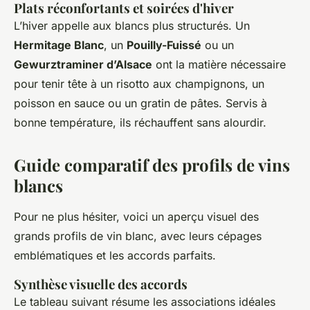
Plats réconfortants et soirées d'hiver
L’hiver appelle aux blancs plus structurés. Un
Hermitage Blanc
, un
Pouilly-Fuissé
ou un
Gewurztraminer d’Alsace
ont la matière nécessaire
pour tenir tête à un risotto aux champignons, un
poisson en sauce ou un gratin de pâtes. Servis à
bonne température, ils réchauffent sans alourdir.
Guide comparatif des profils de vins
blancs
Pour ne plus hésiter, voici un aperçu visuel des
grands profils de vin blanc, avec leurs cépages
emblématiques et les accords parfaits.
Synthèse visuelle des accords
Le tableau suivant résume les associations idéales