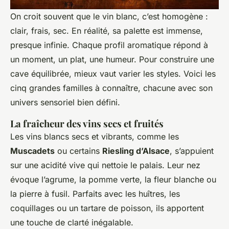
On croit souvent que le vin blanc, c’est homogène :
clair, frais, sec. En réalité, sa palette est immense,
presque infinie. Chaque profil aromatique répond à
un moment, un plat, une humeur. Pour construire une
cave équilibrée, mieux vaut varier les styles. Voici les
cinq grandes familles à connaître, chacune avec son
univers sensoriel bien défini.
La fraîcheur des vins secs et fruités
Les vins blancs secs et vibrants, comme les
Muscadets
ou certains
Riesling d’Alsace
, s’appuient
sur une acidité vive qui nettoie le palais. Leur nez
évoque l’agrume, la pomme verte, la fleur blanche ou
la pierre à fusil. Parfaits avec les huîtres, les
coquillages ou un tartare de poisson, ils apportent
une touche de clarté inégalable.