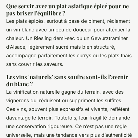
Que servir avec un plat asiatique épicé pour ne
pas briser l'équilibre ?
Les plats épicés, surtout à base de piment, réclament
un vin blanc avec un peu de douceur pour atténuer la
chaleur. Un Riesling demi-sec ou un Gewurztraminer
d’Alsace, légèrement sucré mais bien structuré,
accompagne parfaitement les currys ou les plats thaïs
sans couvrir les saveurs.
Les vins 'naturels' sans soufre sont-ils l'avenir
du blanc ?
La vinification naturelle gagne du terrain, avec des
vignerons qui réduisent ou suppriment les sulfites.
Ces vins, souvent plus expressifs et vivants, reflètent
davantage le terroir. Toutefois, leur fragilité demande
une conservation rigoureuse. Ce n’est pas une règle
universelle, mais une tendance vers plus d’authenticité