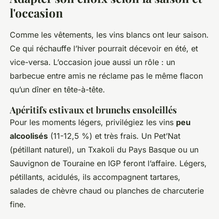
l'occasion
Comme les vêtements, les vins blancs ont leur saison.
Ce qui réchauffe l’hiver pourrait décevoir en été, et
vice-versa. L’occasion joue aussi un rôle : un
barbecue entre amis ne réclame pas le même flacon
qu’un dîner en tête-à-tête.
Apéritifs estivaux et brunchs ensoleillés
Pour les moments légers, privilégiez les vins
peu
alcoolisés
(11-12,5 %) et très frais. Un Pet’Nat
(pétillant naturel), un Txakoli du Pays Basque ou un
Sauvignon de Touraine en IGP feront l’affaire. Légers,
pétillants, acidulés, ils accompagnent tartares,
salades de chèvre chaud ou planches de charcuterie
fine.