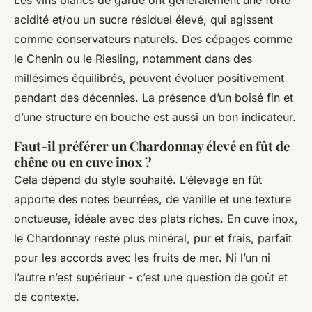
Les vins blancs de garde ont généralement une forte
acidité et/ou un sucre résiduel élevé, qui agissent
comme conservateurs naturels. Des cépages comme
le Chenin ou le Riesling, notamment dans des
millésimes équilibrés, peuvent évoluer positivement
pendant des décennies. La présence d’un boisé fin et
d’une structure en bouche est aussi un bon indicateur.
Faut-il préférer un Chardonnay élevé en fût de
chêne ou en cuve inox ?
Cela dépend du style souhaité. L’élevage en fût
apporte des notes beurrées, de vanille et une texture
onctueuse, idéale avec des plats riches. En cuve inox,
le Chardonnay reste plus minéral, pur et frais, parfait
pour les accords avec les fruits de mer. Ni l’un ni
l’autre n’est supérieur - c’est une question de goût et
de contexte.