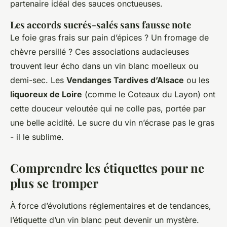
partenaire idéal des sauces onctueuses.
Les accords sucrés-salés sans fausse note
Le foie gras frais sur pain d’épices ? Un fromage de
chèvre persillé ? Ces associations audacieuses
trouvent leur écho dans un vin blanc moelleux ou
demi-sec. Les
Vendanges Tardives d’Alsace
ou les
liquoreux de Loire
(comme le Coteaux du Layon) ont
cette douceur veloutée qui ne colle pas, portée par
une belle acidité. Le sucre du vin n’écrase pas le gras
- il le sublime.
Comprendre les étiquettes pour ne
plus se tromper
À force d’évolutions réglementaires et de tendances,
l’étiquette d’un vin blanc peut devenir un mystère.