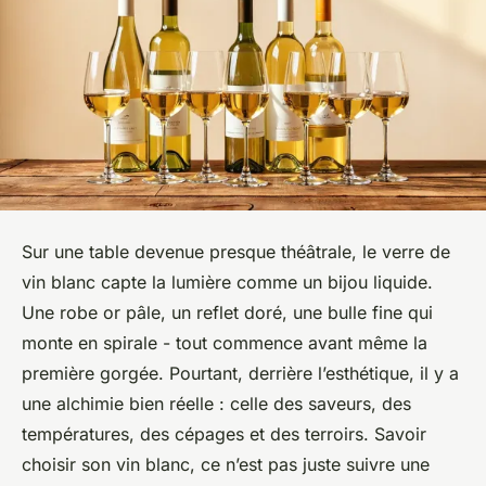
Sur une table devenue presque théâtrale, le verre de
vin blanc capte la lumière comme un bijou liquide.
Une robe or pâle, un reflet doré, une bulle fine qui
monte en spirale - tout commence avant même la
première gorgée. Pourtant, derrière l’esthétique, il y a
une alchimie bien réelle : celle des saveurs, des
températures, des cépages et des terroirs. Savoir
choisir son vin blanc, ce n’est pas juste suivre une