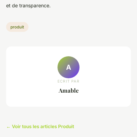
et de transparence.
produit
A
ECRIT PAR
Amable
← Voir tous les articles Produit