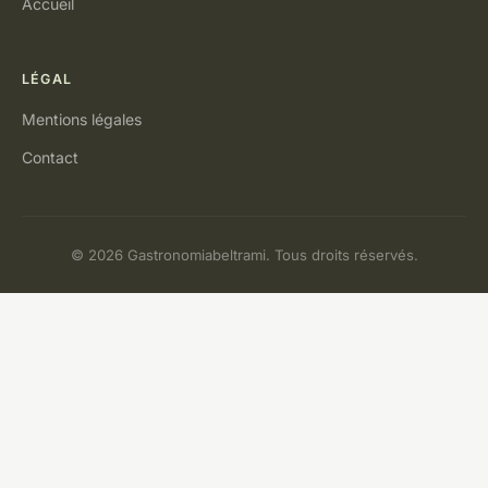
Accueil
LÉGAL
Mentions légales
Contact
© 2026 Gastronomiabeltrami. Tous droits réservés.