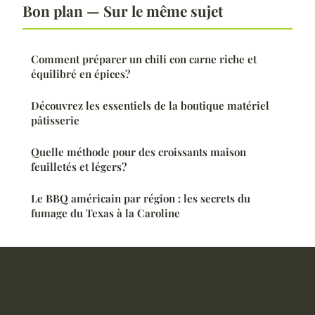
Bon plan — Sur le même sujet
Comment préparer un chili con carne riche et
équilibré en épices?
Découvrez les essentiels de la boutique matériel
pâtisserie
Quelle méthode pour des croissants maison
feuilletés et légers?
Le BBQ américain par région : les secrets du
fumage du Texas à la Caroline