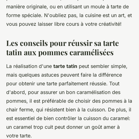
manière originale, ou en utilisant un moule à tarte de
forme spéciale. N'oubliez pas, la cuisine est un art, et
vous pouvez laisser libre cours à votre créativité!
Les conseils pour réussir sa tarte
tatin aux pommes caramélisées
La réalisation d'une
tarte tatin
peut sembler simple,
mais quelques astuces peuvent faire la différence
pour obtenir une tarte parfaitement réussie. Tout
d'abord, pour assurer un bon caramélisation des
pommes, il est préférable de choisir des pommes à la
chair ferme, qui résistent bien à la cuisson. De plus, il
est essentiel de bien contrôler la cuisson du caramel:
un caramel trop cuit peut donner un goût amer à
votre tarte.