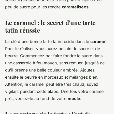
peu de sucre pour les rendre
caramelisees
.
Le caramel : le secret d'une tarte
tatin réussie
La clé d'une bonne tarte tatin réside dans le
caramel
.
Pour le réaliser, vous aurez besoin de sucre et de
beurre. Commencez par faire fondre le sucre dans
une casserole à feu moyen, sans remuer, jusqu'à ce
qu'il prenne une belle couleur ambrée. Ajoutez
ensuite le beurre en morceaux et mélangez bien.
Attention, le caramel peut être très chaud, soyez
vigilant pendant cette étape. Une fois votre caramel
prêt, versez-le au fond de votre
moule
.