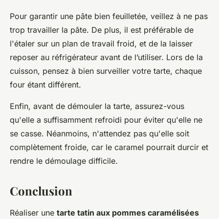
Pour garantir une pâte bien feuilletée, veillez à ne pas
trop travailler la pâte. De plus, il est préférable de
l'étaler sur un plan de travail froid, et de la laisser
reposer au réfrigérateur avant de l’utiliser. Lors de la
cuisson, pensez à bien surveiller votre tarte, chaque
four étant différent.
Enfin, avant de démouler la tarte, assurez-vous
qu'elle a suffisamment refroidi pour éviter qu'elle ne
se casse. Néanmoins, n'attendez pas qu'elle soit
complètement froide, car le caramel pourrait durcir et
rendre le démoulage difficile.
Conclusion
Réaliser une
tarte tatin aux pommes caramélisées