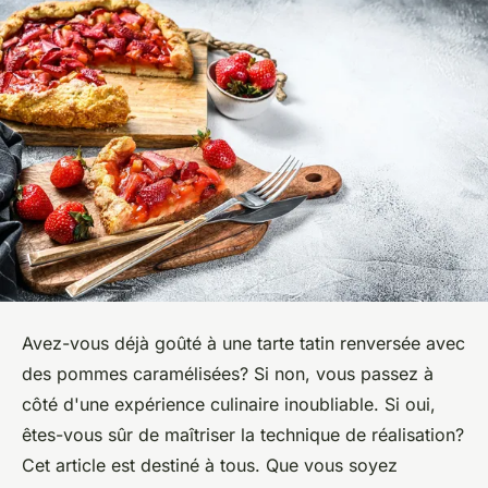
Avez-vous déjà goûté à une tarte tatin renversée avec
des pommes caramélisées? Si non, vous passez à
côté d'une expérience culinaire inoubliable. Si oui,
êtes-vous sûr de maîtriser la technique de réalisation?
Cet article est destiné à tous. Que vous soyez