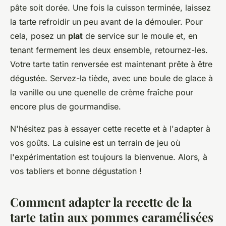
pâte soit dorée. Une fois la cuisson terminée, laissez
la tarte refroidir un peu avant de la démouler. Pour
cela, posez un
plat
de service sur le moule et, en
tenant fermement les deux ensemble, retournez-les.
Votre tarte tatin renversée est maintenant prête à être
dégustée. Servez-la tiède, avec une boule de glace à
la vanille ou une quenelle de crème fraîche pour
encore plus de gourmandise.
N'hésitez pas à essayer cette recette et à l'adapter à
vos goûts. La cuisine est un terrain de jeu où
l'expérimentation est toujours la bienvenue. Alors, à
vos tabliers et bonne dégustation !
Comment adapter la recette de la
tarte tatin aux pommes caramélisées