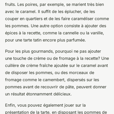
fruits. Les poires, par exemple, se marient très bien
avec le caramel. Il suffit de les éplucher, de les
couper en quartiers et de les faire caraméliser comme
les pommes. Une autre option consiste à ajouter des
épices à la recette, comme la cannelle ou la vanille,
pour une tarte tatin encore plus parfumée.
Pour les plus gourmands, pourquoi ne pas ajouter
une touche de crème ou de fromage à la recette? Une
cuillère de crème fraîche ajoutée sur le caramel avant
de disposer les pommes, ou des morceaux de
fromage comme le camembert, dispersés sur les
pommes avant de recouvrir de pâte, peuvent donner
un résultat étonnamment délicieux.
Enfin, vous pouvez également jouer sur la
présentation de la tarte, en disposant les pommes de