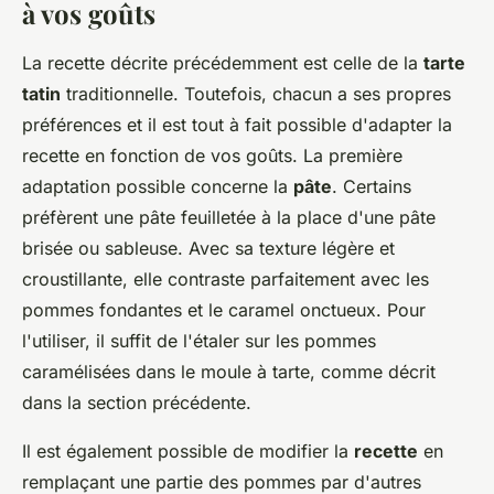
à vos goûts
La recette décrite précédemment est celle de la
tarte
tatin
traditionnelle. Toutefois, chacun a ses propres
préférences et il est tout à fait possible d'adapter la
recette en fonction de vos goûts. La première
adaptation possible concerne la
pâte
. Certains
préfèrent une pâte feuilletée à la place d'une pâte
brisée ou sableuse. Avec sa texture légère et
croustillante, elle contraste parfaitement avec les
pommes fondantes et le caramel onctueux. Pour
l'utiliser, il suffit de l'étaler sur les pommes
caramélisées dans le moule à tarte, comme décrit
dans la section précédente.
Il est également possible de modifier la
recette
en
remplaçant une partie des pommes par d'autres