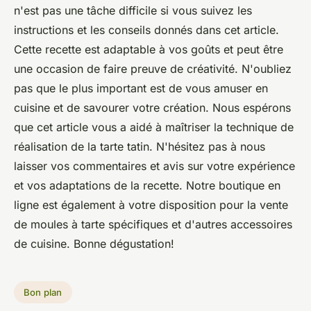
n'est pas une tâche difficile si vous suivez les
instructions et les conseils donnés dans cet article.
Cette recette est adaptable à vos goûts et peut être
une occasion de faire preuve de créativité. N'oubliez
pas que le plus important est de vous amuser en
cuisine et de savourer votre création. Nous espérons
que cet article vous a aidé à maîtriser la technique de
réalisation de la tarte tatin. N'hésitez pas à nous
laisser vos commentaires et avis sur votre expérience
et vos adaptations de la recette. Notre boutique en
ligne est également à votre disposition pour la vente
de moules à tarte spécifiques et d'autres accessoires
de cuisine. Bonne dégustation!
Bon plan