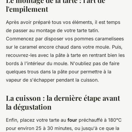
Le montage de la tarte : l'art de
l'empilement
Après avoir préparé tous vos éléments, il est temps
de passer au montage de votre tarte tatin.
Commencez par disposer vos pommes caramelisees
sur le caramel encore chaud dans votre moule. Puis,
recouvrez-les avec la pâte à tarte en rentrant bien les
bords à l'intérieur du moule. N'oubliez pas de faire
quelques trous dans la pâte pour permettre à la
vapeur de s'échapper pendant la cuisson.
La cuisson : la dernière étape avant
la dégustation
Enfin, placez votre tarte au
four
préchauffé à 180°C
pour environ 25 à 30 minutes, ou jusqu'à ce que la