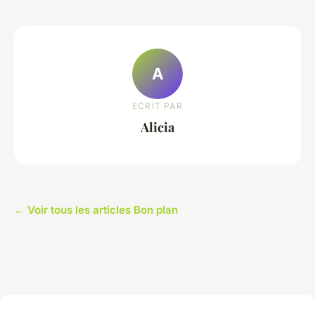
A
ECRIT PAR
Alicia
← Voir tous les articles Bon plan