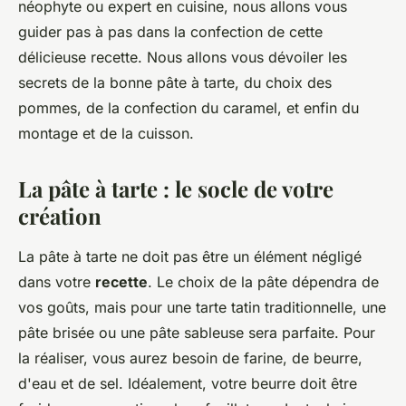
néophyte ou expert en cuisine, nous allons vous
guider pas à pas dans la confection de cette
délicieuse recette. Nous allons vous dévoiler les
secrets de la bonne pâte à tarte, du choix des
pommes, de la confection du caramel, et enfin du
montage et de la cuisson.
La pâte à tarte : le socle de votre
création
La pâte à tarte ne doit pas être un élément négligé
dans votre
recette
. Le choix de la pâte dépendra de
vos goûts, mais pour une tarte tatin traditionnelle, une
pâte brisée ou une pâte sableuse sera parfaite. Pour
la réaliser, vous aurez besoin de farine, de beurre,
d'eau et de sel. Idéalement, votre beurre doit être